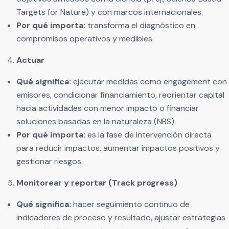
Targets for Nature) y con marcos internacionales.
Por qué importa:
transforma el diagnóstico en
compromisos operativos y medibles.
Actuar
Qué significa:
ejecutar medidas como engagement con
emisores, condicionar financiamiento, reorientar capital
hacia actividades con menor impacto o financiar
soluciones basadas en la naturaleza (NBS).
Por qué importa:
es la fase de intervención directa
para reducir impactos, aumentar impactos positivos y
gestionar riesgos.
Monitorear y reportar (Track progress)
Qué significa:
hacer seguimiento continuo de
indicadores de proceso y resultado, ajustar estrategias