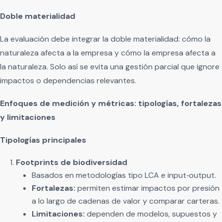
Doble materialidad
La evaluación debe integrar la doble materialidad: cómo la
naturaleza afecta a la empresa y cómo la empresa afecta a
la naturaleza. Solo así se evita una gestión parcial que ignore
impactos o dependencias relevantes.
Enfoques de medición y métricas: tipologías, fortalezas
y limitaciones
Tipologías principales
Footprints de biodiversidad
Basados en metodologías tipo LCA e input‑output.
Fortalezas:
permiten estimar impactos por presión
a lo largo de cadenas de valor y comparar carteras.
Limitaciones:
dependen de modelos, supuestos y