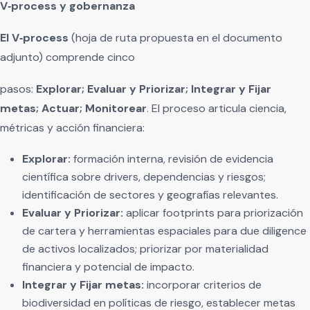
V‑process y gobernanza
El V‑process
(hoja de ruta propuesta en el documento
adjunto) comprende cinco
pasos:
Explorar; Evaluar y Priorizar; Integrar y Fijar
metas; Actuar; Monitorear
. El proceso articula ciencia,
métricas y acción financiera:
Explorar:
formación interna, revisión de evidencia
científica sobre drivers, dependencias y riesgos;
identificación de sectores y geografías relevantes.
Evaluar y Priorizar:
aplicar footprints para priorización
de cartera y herramientas espaciales para due diligence
de activos localizados; priorizar por materialidad
financiera y potencial de impacto.
Integrar y Fijar metas:
incorporar criterios de
biodiversidad en políticas de riesgo, establecer metas