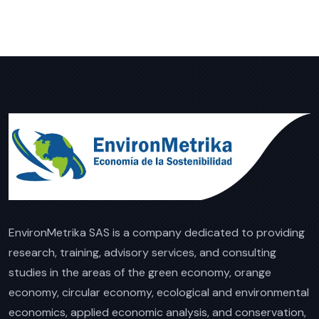
EnvironMetrika SAS is a company dedicated to providing
research, training, advisory services, and consulting
studies in the areas of the green economy, orange
economy, circular economy, ecological and environmental
economics, applied economic analysis, and conservation,