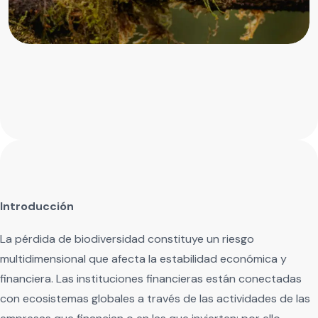
Introducción
La pérdida de biodiversidad constituye un riesgo
multidimensional que afecta la estabilidad económica y
financiera. Las instituciones financieras están conectadas
con ecosistemas globales a través de las actividades de las