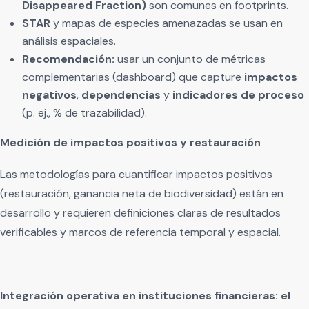
Disappeared Fraction)
son comunes en footprints.
STAR
y mapas de especies amenazadas se usan en
análisis espaciales.
Recomendación:
usar un conjunto de métricas
complementarias (dashboard) que capture
impactos
negativos
,
dependencias
y
indicadores de proceso
(p. ej., % de trazabilidad).
Medición de impactos positivos y restauración
Las metodologías para cuantificar impactos positivos
(restauración, ganancia neta de biodiversidad) están en
desarrollo y requieren definiciones claras de resultados
verificables y marcos de referencia temporal y espacial.
Integración operativa en instituciones financieras: el