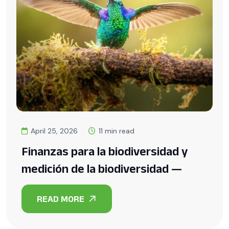
July 11, 2025
4 min read
La economía del capital natural:
base para decisiones sostenibles y