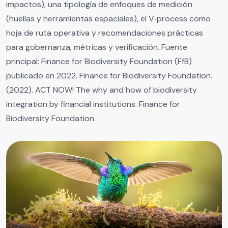
impactos), una tipología de enfoques de medición
(huellas y herramientas espaciales), el V‑process como
hoja de ruta operativa y recomendaciones prácticas
para gobernanza, métricas y verificación. Fuente
principal: Finance for Biodiversity Foundation (FfB)
publicado en 2022. Finance for Biodiversity Foundation.
(2022). ACT NOW! The why and how of biodiversity
integration by financial institutions. Finance for
Biodiversity Foundation.