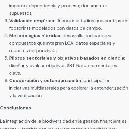
impacto, dependencia y proceso; documentar
supuestos.
Validación empírica:
financiar estudios que contrasten
footprints modelados con datos de campo.
Metodologías híbridas:
desarrollar indicadores
compuestos que integren LCA, datos espaciales y
reportes corporativos.
Pilotos sectoriales y objetivos basados en ciencia:
diseñar y evaluar objetivos SBT‑Nature en sectores
clave.
Cooperación y estandarización:
participar en
iniciativas multilaterales para acelerar la estandarización
y la verificación.
Conclusiones
La integración de la biodiversidad en la gestión financiera es