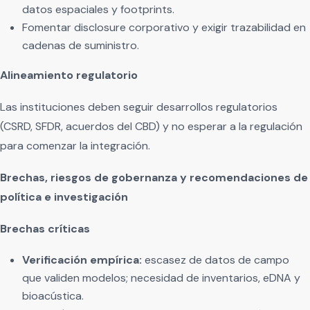
datos espaciales y footprints.
Fomentar disclosure corporativo y exigir trazabilidad en
cadenas de suministro.
Alineamiento regulatorio
Las instituciones deben seguir desarrollos regulatorios
(CSRD, SFDR, acuerdos del CBD) y no esperar a la regulación
para comenzar la integración.
Brechas, riesgos de gobernanza y recomendaciones de
política e investigación
Brechas críticas
Verificación empírica:
escasez de datos de campo
que validen modelos; necesidad de inventarios, eDNA y
bioacústica.