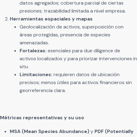
datos agregados; cobertura parcial de ciertas
presiones; trazabilidad limitada a nivel empresa.
Herramientas espaciales y mapas
Geolocalización de activos, superposición con
áreas protegidas, presencia de especies
amenazadas.
Fortalezas:
esenciales para due diligence de
activos localizados y para priorizar intervenciones in
situ.
Limitaciones:
requieren datos de ubicación
precisos; menos útiles para activos financieros sin
georreferencia clara.
Métricas representativas y su uso
MSA (Mean Species Abundance)
y
PDF (Potentially