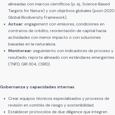
alineadas con marcos científicos (p. ej., Science‑Based
Targets for Nature) y con objetivos globales (post‑2020
Global Biodiversity Framework).
Actuar:
engagement con emisores, condiciones en
contratos de crédito, reorientación de capital hacia
actividades con menor impacto o con soluciones
basadas en la naturaleza.
Monitorear:
seguimiento con indicadores de proceso y
resultado; reporte alineado con estándares emergentes
(TNFD, GRI 304, CSRD).
Gobernanza y capacidades internas
Crear equipos técnicos especializados y procesos de
revisión en comités de riesgo y sostenibilidad.
Establecer protocolos de due diligence que integren