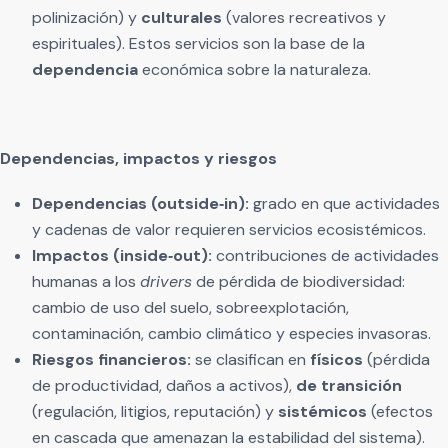
polinización) y
culturales
(valores recreativos y
espirituales). Estos servicios son la base de la
dependencia
económica sobre la naturaleza.
Dependencias, impactos y riesgos
Dependencias (outside‑in):
grado en que actividades
y cadenas de valor requieren servicios ecosistémicos.
Impactos (inside‑out):
contribuciones de actividades
humanas a los
drivers
de pérdida de biodiversidad:
cambio de uso del suelo, sobreexplotación,
contaminación, cambio climático y especies invasoras.
Riesgos financieros:
se clasifican en
físicos
(pérdida
de productividad, daños a activos),
de transición
(regulación, litigios, reputación) y
sistémicos
(efectos
en cascada que amenazan la estabilidad del sistema).