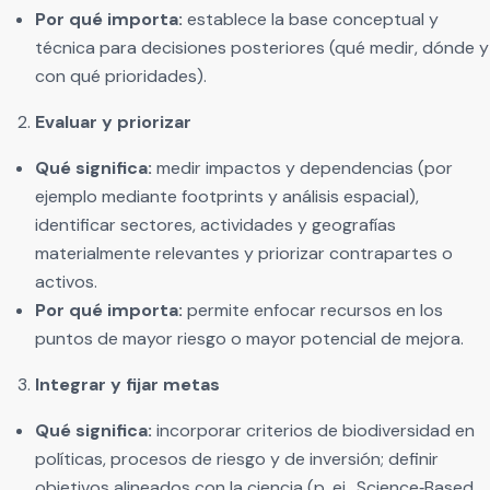
Por qué importa:
establece la base conceptual y
técnica para decisiones posteriores (qué medir, dónde y
con qué prioridades).
Evaluar y priorizar
Qué significa:
medir impactos y dependencias (por
ejemplo mediante footprints y análisis espacial),
identificar sectores, actividades y geografías
materialmente relevantes y priorizar contrapartes o
activos.
Por qué importa:
permite enfocar recursos en los
puntos de mayor riesgo o mayor potencial de mejora.
Integrar y fijar metas
Qué significa:
incorporar criterios de biodiversidad en
políticas, procesos de riesgo y de inversión; definir
objetivos alineados con la ciencia (p. ej., Science‑Based