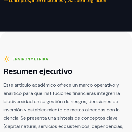
— conceptos, interrelaciones y vías de integración
ENVIRONMETRIKA
Resumen ejecutivo
Este artículo académico ofrece un marco operativo y
analítico para que instituciones financieras integren la
biodiversidad en su gestión de riesgos, decisiones de
inversión y establecimiento de metas alineadas con la
ciencia. Se presenta una síntesis de conceptos clave
(capital natural, servicios ecosistémicos, dependencias,