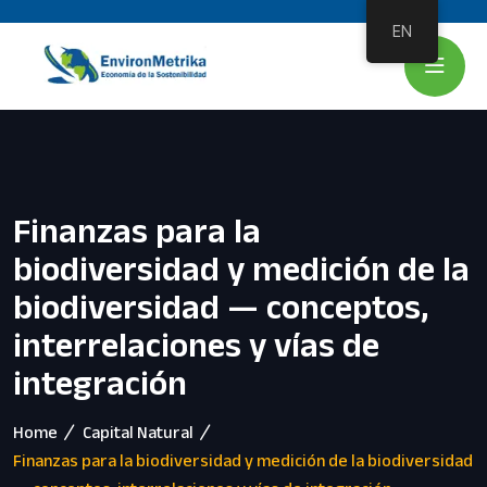
EN
Finanzas para la
biodiversidad y medición de la
biodiversidad — conceptos,
interrelaciones y vías de
integración
Home
Capital Natural
Finanzas para la biodiversidad y medición de la biodiversidad