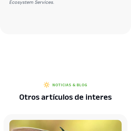
Ecosystem Services
.
NOTICIAS & BLOG
Otros artículos de interes