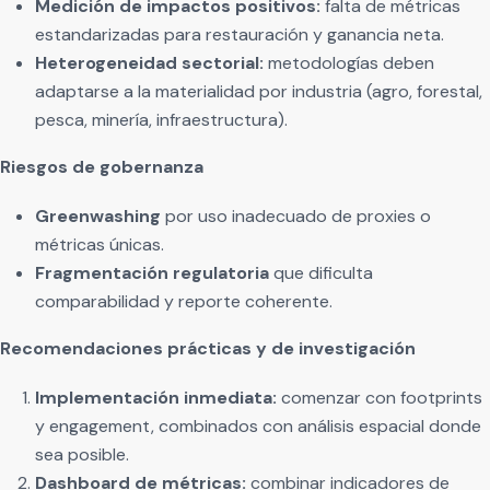
Medición de impactos positivos:
falta de métricas
estandarizadas para restauración y ganancia neta.
Heterogeneidad sectorial:
metodologías deben
adaptarse a la materialidad por industria (agro, forestal,
pesca, minería, infraestructura).
Riesgos de gobernanza
Greenwashing
por uso inadecuado de proxies o
métricas únicas.
Fragmentación regulatoria
que dificulta
comparabilidad y reporte coherente.
Recomendaciones prácticas y de investigación
Implementación inmediata:
comenzar con footprints
y engagement, combinados con análisis espacial donde
sea posible.
Dashboard de métricas:
combinar indicadores de