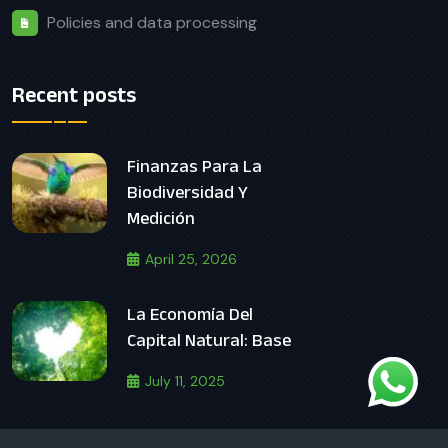
Policies and data processing
Recent posts
Finanzas Para La
Biodiversidad Y
Medición
April 25, 2026
La Economía Del
Capital Natural: Base
July 11, 2025