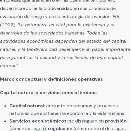
empresas que financian o en las que invierten; por ello,
deben incorporar la biodiversidad en sus procesos de
evaluación de riesgo y en su estrategia de inversión.
FfB
(2022), “La naturaleza es vital para la existencia y el
desarrollo de las sociedades humanas. Todas las
actividades económicas dependen del estado del capital
natural, y la biodiversidad desempeña un papel importante
para garantizar la calidad y la resiliencia de este capital
natural.”
Marco conceptual y definiciones operativas
Capital natural y servicios ecosistémicos
Capital natural:
conjunto de recursos y procesos
naturales que sostienen la economía y la vida humana.
Servicios ecosistémicos:
se distinguen en
provisión
(alimentos, agua),
regulación
(clima, control de plagas,