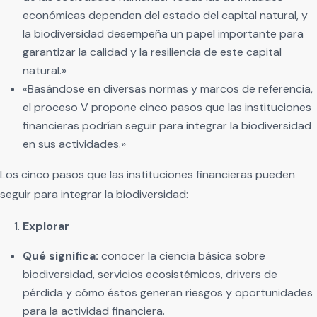
económicas dependen del estado del capital natural, y
la biodiversidad desempeña un papel importante para
garantizar la calidad y la resiliencia de este capital
natural.»
«Basándose en diversas normas y marcos de referencia,
el proceso V propone cinco pasos que las instituciones
financieras podrían seguir para integrar la biodiversidad
en sus actividades.»
Los cinco pasos que las instituciones financieras pueden
seguir para integrar la biodiversidad:
Explorar
Qué significa:
conocer la ciencia básica sobre
biodiversidad, servicios ecosistémicos, drivers de
pérdida y cómo éstos generan riesgos y oportunidades
para la actividad financiera.