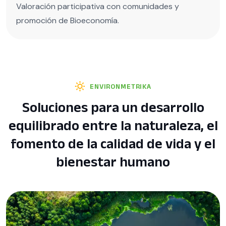
Valoración participativa con comunidades y
promoción de Bioeconomía.
ENVIRONMETRIKA
Soluciones para un desarrollo
equilibrado entre la naturaleza, el
fomento de la calidad de vida y el
bienestar humano