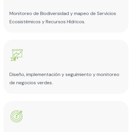
Monitoreo de Biodiversidad y mapeo de Servicios
Ecosistémicos y Recursos Hídricos.
Diseño, implementación y seguimiento y monitoreo
de negocios verdes.