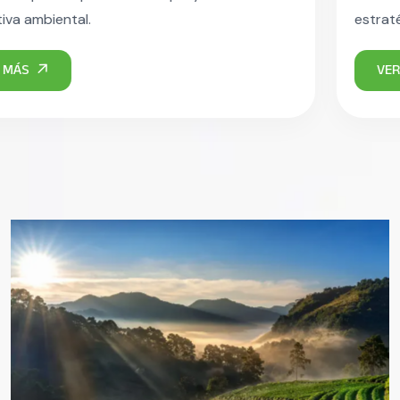
estratégicas para tu organización.