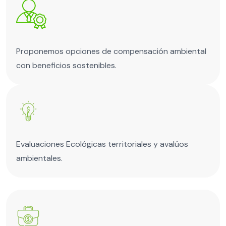
Proponemos opciones de compensación ambiental
con beneficios sostenibles.
Evaluaciones Ecológicas territoriales y avalúos
ambientales.