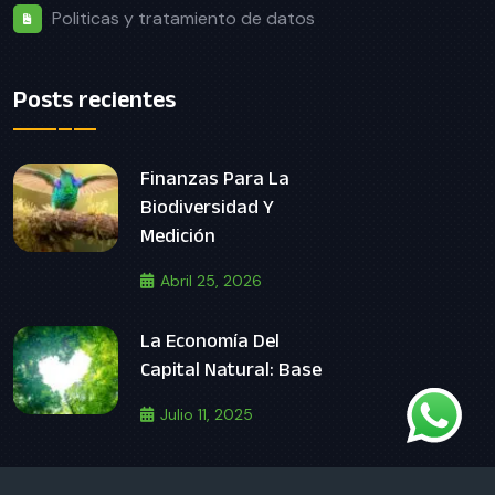
Politicas y tratamiento de datos
Posts recientes
Finanzas Para La
Biodiversidad Y
Medición
Abril 25, 2026
La Economía Del
Capital Natural: Base
Julio 11, 2025