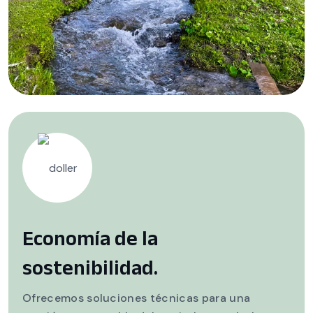
Economía de la
sostenibilidad.
Ofrecemos soluciones técnicas para una