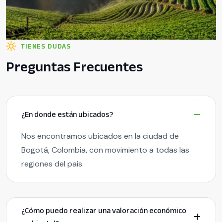
TIENES DUDAS
Preguntas Frecuentes
¿En donde están ubicados?
Nos encontramos ubicados en la ciudad de
Bogotá, Colombia, con movimiento a todas las
regiones del pais.
¿Cómo puedo realizar una valoración económico