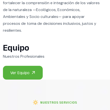
fortalecer la comprensión e integración de los valores
de la naturaleza —Ecológicos, Económicos,
Ambientales y Socio culturales— para apoyar
procesos de toma de decisiones inclusivos, justos y
resilientes.
Equipo
Nuestros Profesionales
NUESTROS SERVICIOS