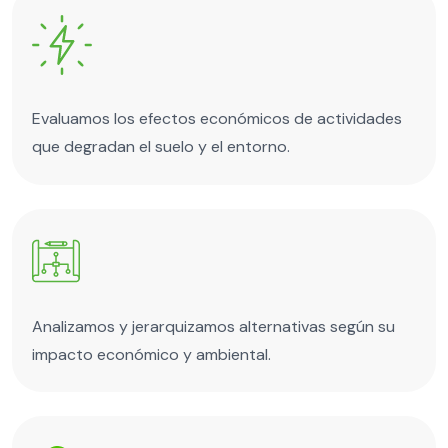
Evaluamos los efectos económicos de actividades
que degradan el suelo y el entorno.
Analizamos y jerarquizamos alternativas según su
impacto económico y ambiental.