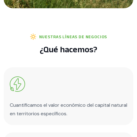
NUESTRAS LÍNEAS DE NEGOCIOS
¿Qué hacemos?
Cuantificamos el valor económico del capital natural
en territorios específicos.