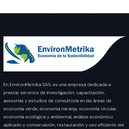
En EnvironMetrika SAS, es una empresa dedicada a
prestar servicios de investigación, capacitación,
asesorías y estudios de consultoría en las áreas de
economía verde, economía naranja, economía circular,
economía ecológica y ambiental, análisis económico
aplicado y conservación, restauración y uso eficiente del