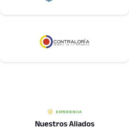
EXPERIENCIA
Nuestros Aliados