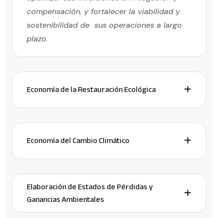
compensación, y fortalecer la viabilidad y
sostenibilidad de sus operaciones a largo
plazo.
Economía de la Restauración Ecológica
Economía del Cambio Climático
Elaboración de Estados de Pérdidas y
Ganancias Ambientales