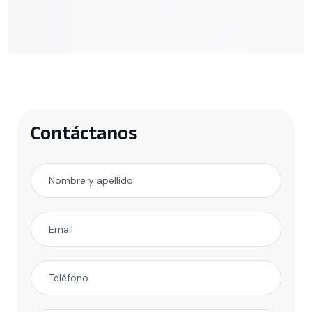
Contáctanos