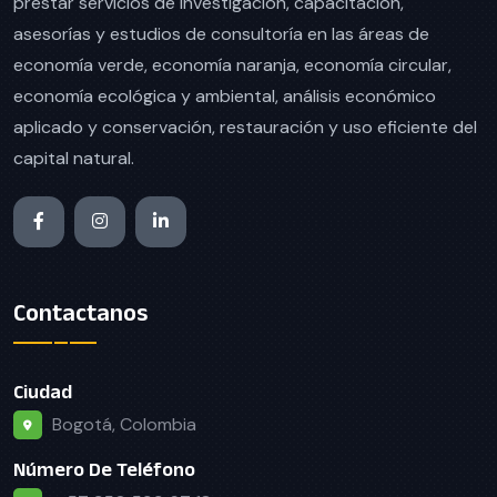
prestar servicios de investigación, capacitación,
asesorías y estudios de consultoría en las áreas de
economía verde, economía naranja, economía circular,
economía ecológica y ambiental, análisis económico
aplicado y conservación, restauración y uso eficiente del
capital natural.
Contactanos
Ciudad
Bogotá, Colombia
Número De Teléfono