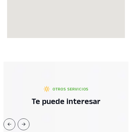
OTROS SERVICIOS
Te puede interesar