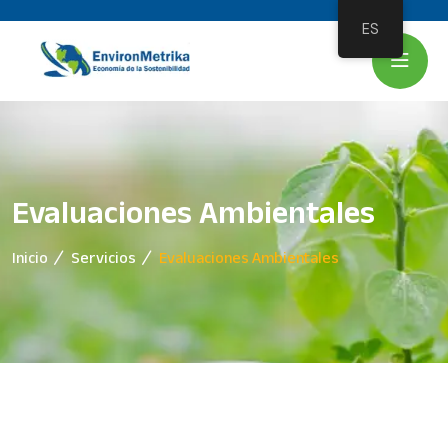
ES
Evaluaciones Ambientales
Inicio
Servicios
Evaluaciones Ambientales