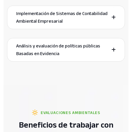
Implementación de Sistemas de Contabilidad
Ambiental Empresarial
Análisis y evaluación de políticas públicas
Basadas en Evidencia
EVALUACIONES AMBIENTALES
Beneficios de trabajar con