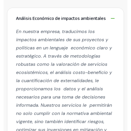
Análisis Económico de impactos ambientales
En nuestra empresa, traducimos los
impactos ambientales de sus proyectos y
políticas en un lenguaje económico claro y
estratégico. A través de metodologías
robustas como la valoración de servicios
ecosistémicos, el análisis costo-beneficio y
la cuantificación de externalidades, le
proporcionamos los datos y el análisis
necesarios para una toma de decisiones
informada. Nuestros servicios le permitirán
no solo cumplir con la normativa ambiental
vigente, sino también identificar riesgos,
optimizar sus inversiones en mitigación y