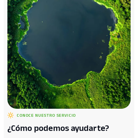
CONOCE NUESTRO SERVICIO
¿Cómo podemos ayudarte?